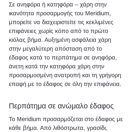
Σε ανηφόρα ή κατηφόρα – χάρη στην
ικανότητα προσαρμογής του Meridium,
μπορείτε να διαχειριστείτε τις κεκλιμένες
επιφάνειες χωρίς κόπο από το πρώτο
κιόλας βήμα. Αυξημένη ασφάλεια χάρη
στην μεγαλύτερη απόσταση από το
έδαφος κατά το περπάτημα σε ανηφόρα,
άνετη κατά την κατηφόρα χάρη στην
προσαρμοσμένη ανατροπή και τη γρήγορη
επαφή με το έδαφος σε όλη την επιφάνεια.
Περπάτημα σε ανώμαλο έδαφος
Το Meridium προσαρμόζεται στο έδαφος με
κάθε βήμα. Από λιθόστρωτα, γρασίδι,