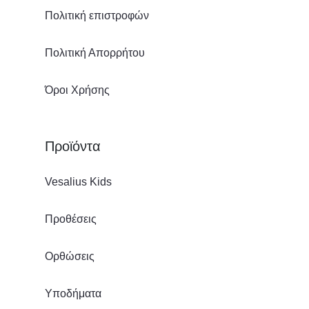
Πολιτική επιστροφών
Πολιτική Απορρήτου
Όροι Χρήσης
Προϊόντα
Vesalius Kids
Προθέσεις
Ορθώσεις
Υποδήματα