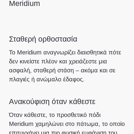
Meridium
Σταθερή ορθοστασία
Το Meridium αναγνωρίζει διαισθητικά πότε
δεν κινείστε πλέον και χρειάζεστε μια
ασφαλή, σταθερή στάση – ακόμα και σε
πλαγιές ή ανώμαλο έδαφος.
Ανακούφιση όταν κάθεστε
Όταν κάθεστε, το προσθετικό πόδι
Meridium χαμηλώνει στο πάτωμα, το οποίο
επιτυγχάνει μια πιο φυσική εμφάνιση του