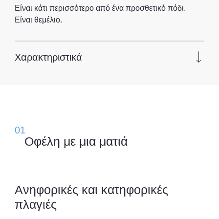
Είναι κάτι περισσότερο από ένα προσθετικό πόδι.
Είναι θεμέλιο.
Χαρακτηριστικά
01
Οφέλη με μια ματιά
Ανηφορικές και κατηφορικές
πλαγιές