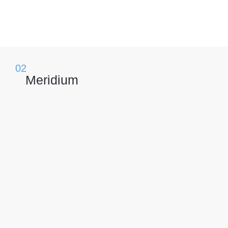
02
Meridium