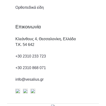
Ορθοπεδικά είδη
Επικοινωνία
Κλεάνθους 4, Θεσσαλονίκη, Ελλάδα
Τ.Κ. 54 642
+30 2310 233 723
+30 2310 868 071
info@vesalius.gr