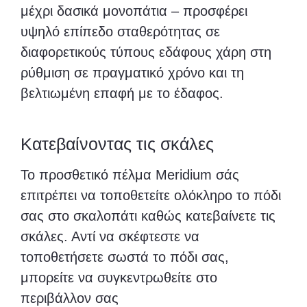
μέχρι δασικά μονοπάτια – προσφέρει
υψηλό επίπεδο σταθερότητας σε
διαφορετικούς τύπους εδάφους χάρη στη
ρύθμιση σε πραγματικό χρόνο και τη
βελτιωμένη επαφή με το έδαφος.
Κατεβαίνοντας τις σκάλες
Το προσθετικό πέλμα Meridium σάς
επιτρέπει να τοποθετείτε ολόκληρο το πόδι
σας στο σκαλοπάτι καθώς κατεβαίνετε τις
σκάλες. Αντί να σκέφτεστε να
τοποθετήσετε σωστά το πόδι σας,
μπορείτε να συγκεντρωθείτε στο
περιβάλλον σας