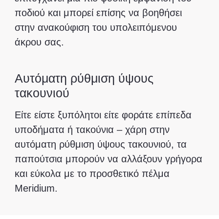
ποδιού και μπορεί επίσης να βοηθήσει
στην ανακούφιση του υπολειπόμενου
άκρου σας.
Αυτόματη ρύθμιση ύψους
τακουνιού
Είτε είστε ξυπόλητοι είτε φοράτε επίπεδα
υποδήματα ή τακούνια – χάρη στην
αυτόματη ρύθμιση ύψους τακουνιού, τα
παπούτσια μπορούν να αλλάξουν γρήγορα
και εύκολα με το προσθετικό πέλμα
Meridium.