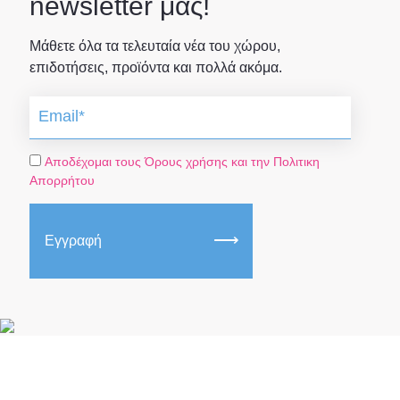
newsletter μας!
Μάθετε όλα τα τελευταία νέα του χώρου,
επιδοτήσεις, προϊόντα και πολλά ακόμα.
Αποδέχομαι τους Όρους χρήσης και την Πολιτικη
Απορρήτου
Εγγραφή