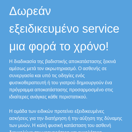
Δωρεάν
εξειδικευμένο service
μια φορά το χρόνο!
Η διαδικασία της βαδιστικής αποκατάστασης ξεκινά
αμέσως μετά τον ακρωτηριασμό. Ο ασθενής σε
συνεργασία και υπό τις οδηγίες ενός
φυσικοθεραπευτή ή του γιατρού δημιουργούν ένα
πρόγραμμα αποκατάστασης προσαρμοσμένο στις
ιδιαίτερες ανάγκες κάθε περιστατικού.
Η ομάδα των ειδικών προτείνει εξειδικευμένες
ασκήσεις για την διατήρηση ή την αύξηση της δύναμης
των μυών. Η καλή φυσική κατάσταση του ασθενή