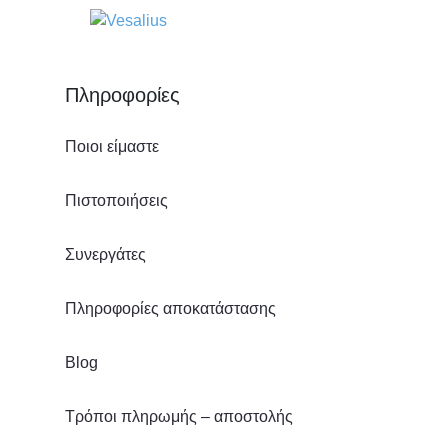
Πληροφορίες
Ποιοι είμαστε
Πιστοποιήσεις
Συνεργάτες
Πληροφορίες αποκατάστασης
Blog
Τρόποι πληρωμής – αποστολής