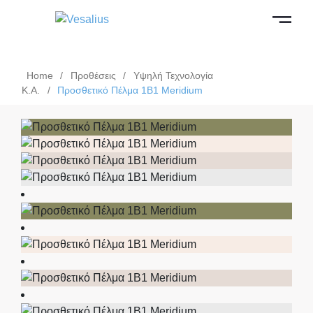
Home
/
Προθέσεις
/
Υψηλή Τεχνολογία
Κ.Α.
/
Προσθετικό Πέλμα 1B1 Meridium