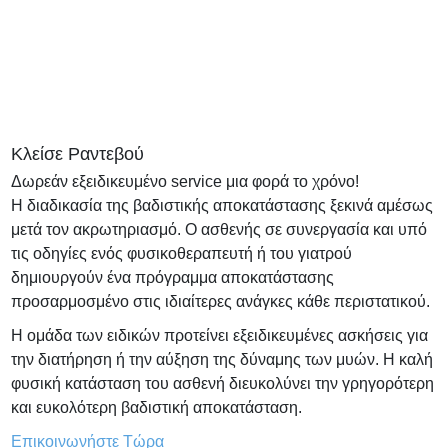
Κλείσε Ραντεβού
Δωρεάν εξειδικευμένο service μια φορά το χρόνο!
Η διαδικασία της βαδιστικής αποκατάστασης ξεκινά αμέσως
μετά τον ακρωτηριασμό. Ο ασθενής σε συνεργασία και υπό
τις οδηγίες ενός φυσικοθεραπευτή ή του γιατρού
δημιουργούν ένα πρόγραμμα αποκατάστασης
προσαρμοσμένο στις ιδιαίτερες ανάγκες κάθε περιστατικού.
Η ομάδα των ειδικών προτείνει εξειδικευμένες ασκήσεις για
την διατήρηση ή την αύξηση της δύναμης των μυών. Η καλή
φυσική κατάσταση του ασθενή διευκολύνει την γρηγορότερη
και ευκολότερη βαδιστική αποκατάσταση.
Επικοινωνήστε Τώρα