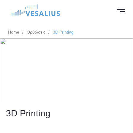
Home
/
Ορθώσεις
/
3D Printing
3D Printing