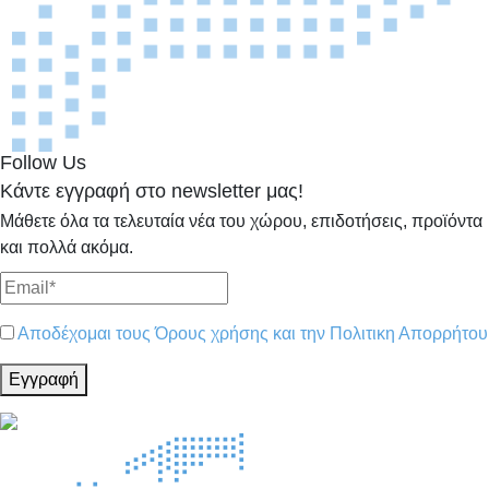
Follow Us
Κάντε εγγραφή στο newsletter μας!
Μάθετε όλα τα τελευταία νέα του χώρου, επιδοτήσεις, προϊόντα
και πολλά ακόμα.
Αποδέχομαι τους Όρους χρήσης και την Πολιτικη Απορρήτου
Εγγραφή