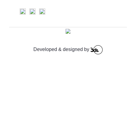
Developed & designed by