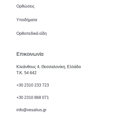
Ορθώσεις
Υποδήματα
Ορθοπεδικά είδη
Επικοινωνία
Κλεάνθους 4, Θεσσαλονίκη, Ελλάδα
Τ.Κ. 54 642
+30 2310 233 723
+30 2310 868 071
info@vesalius.gr