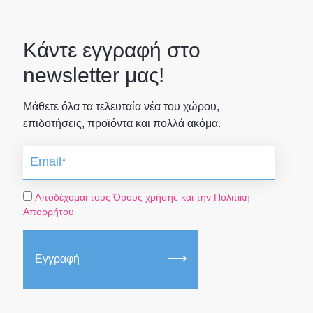
Κάντε εγγραφή στο
newsletter μας!
Μάθετε όλα τα τελευταία νέα του χώρου,
επιδοτήσεις, προϊόντα και πολλά ακόμα.
Αποδέχομαι τους Όρους χρήσης και την Πολιτικη
Απορρήτου
Εγγραφή