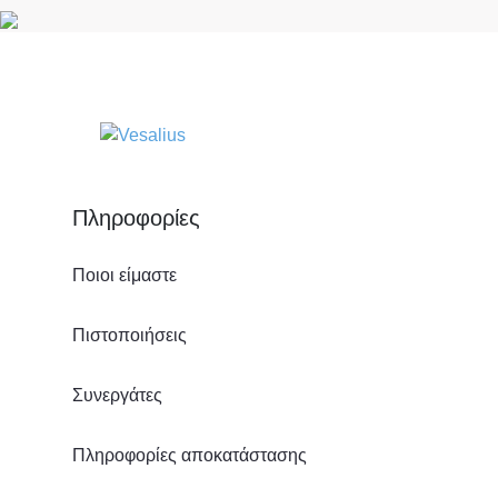
Πληροφορίες
Ποιοι είμαστε
Πιστοποιήσεις
Συνεργάτες
Πληροφορίες αποκατάστασης