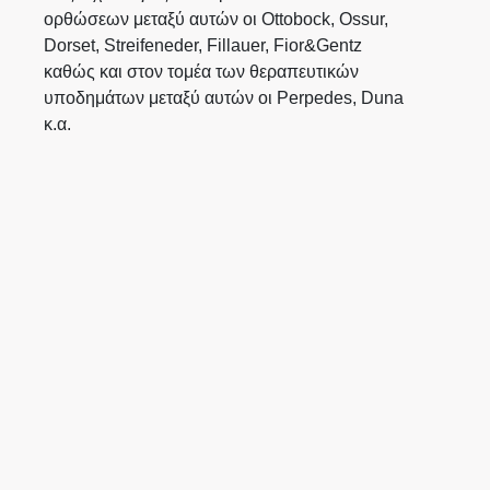
ορθώσεων μεταξύ αυτών οι Ottobock, Ossur,
Dorset, Streifeneder, Fillauer, Fior&Gentz
καθώς και στον τομέα των θεραπευτικών
υποδημάτων μεταξύ αυτών οι Perpedes, Duna
κ.α.