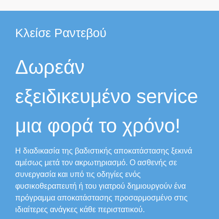
Κλείσε Ραντεβού
Δωρεάν
εξειδικευμένο service
μια φορά το χρόνο!
Η διαδικασία της βαδιστικής αποκατάστασης ξεκινά
αμέσως μετά τον ακρωτηριασμό. Ο ασθενής σε
συνεργασία και υπό τις οδηγίες ενός
φυσικοθεραπευτή ή του γιατρού δημιουργούν ένα
πρόγραμμα αποκατάστασης προσαρμοσμένο στις
ιδιαίτερες ανάγκες κάθε περιστατικού.