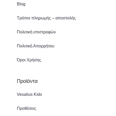
Blog
Τρόποι πληρωμής – αποστολής
Πολιτική επιστροφών
Πολιτική Απορρήτου
Όροι Χρήσης
Προϊόντα
Vesalius Kids
Προθέσεις