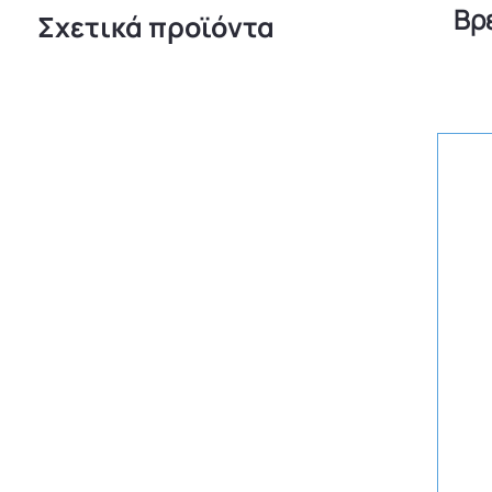
Βρ
Σχετικά προϊόντα