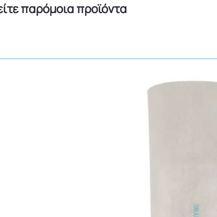
είτε παρόμοια προϊόντα