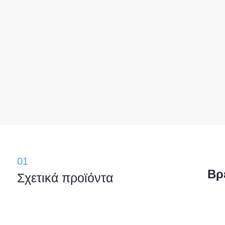
01
Βρ
Σχετικά προϊόντα