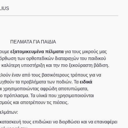
LIUS
ΠΕΛΜΑΤΑ ΓΙΑ ΠΑΙΔΙΑ
ουμε
εξατομικευμένα πέλματα
για τους μικρούς μας
διόρθωση των ορθοπεδικών διαταραχών του παιδικού
ν καλύτερη υποστήριξη και την πιο ξεκούραστη βάδιση.
λούν έναν από τους βασικότερους τρόπους για να
υχθούν τα προβλήματα των ποδιών. Τα
ειδικά
αι χρησιμοποιώντας αφρώδη αποτυπώματα,
ο πρόπλασμα. Τα υλικά που χρησιμοποιούνται
ούς και αποτρέπουν τις πιέσεις.
πελμάτων:
 κατασκευή τους επιδιώκει να διορθώσει και να επαναφέρει