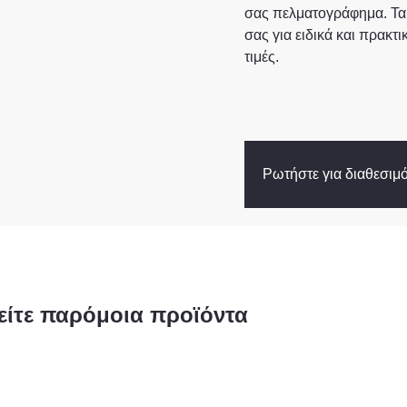
σας πελματογράφημα. Τα
σας για ειδικά και πρακτι
τιμές.
Ρωτήστε για διαθεσιμ
είτε παρόμοια προϊόντα