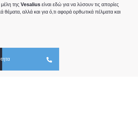
 μέλη της
Vesalius
είναι εδώ για να λύσουν τις απορίες
κά θέματα, αλλά και για ό,τι αφορά ορθωτικά πέλματα και
ότητα