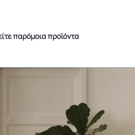
είτε παρόμοια προϊόντα