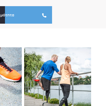
ιμότητα