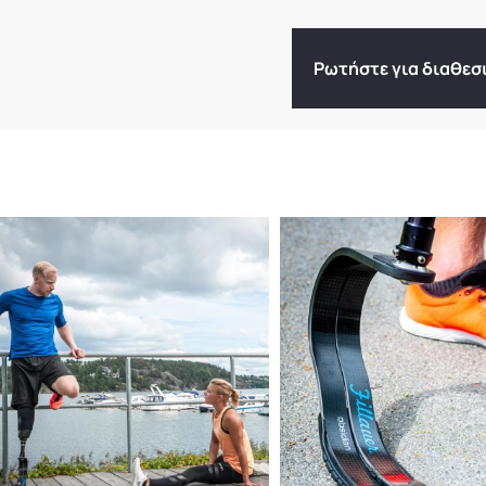
Ρωτήστε για διαθεσ