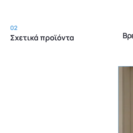
02
Βρ
Σχετικά προϊόντα