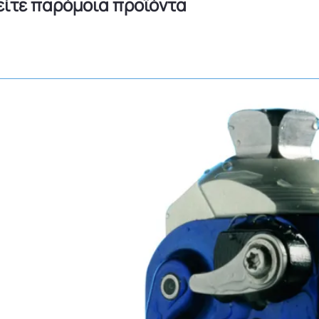
είτε παρόμοια προϊόντα