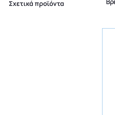
Βρ
Σχετικά προϊόντα