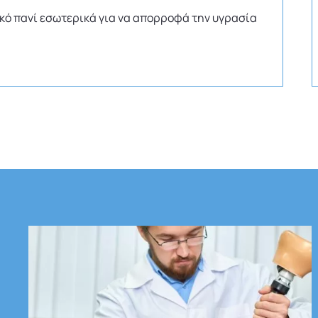
κό πανί εσωτερικά για να απορροφά την υγρασία