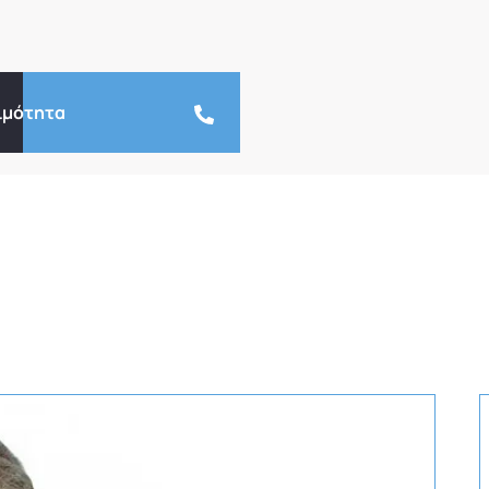
ιμότητα