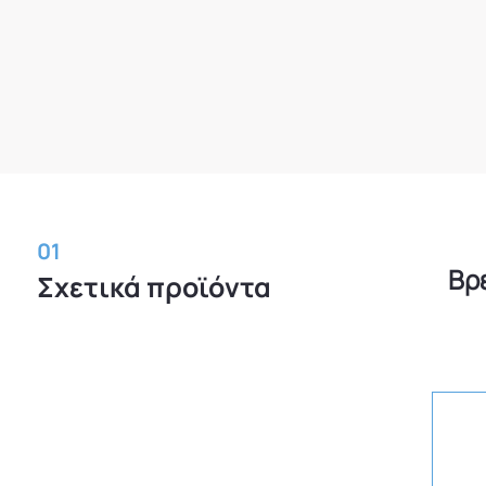
01
Βρ
Σχετικά προϊόντα