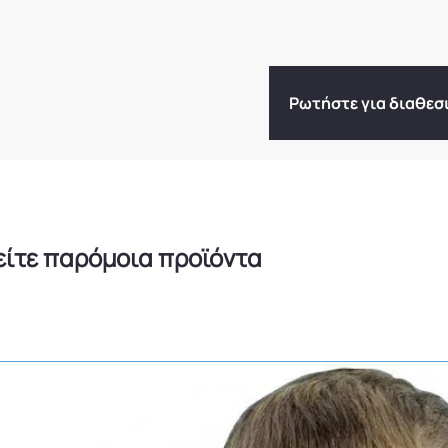
Ρωτήστε για διαθεσ
είτε παρόμοια προϊόντα