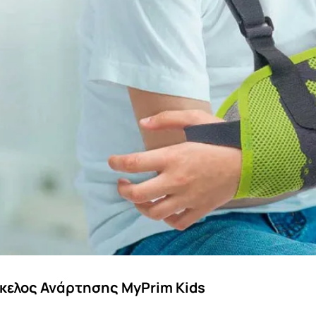
κελος Ανάρτησης MyPrim Kids