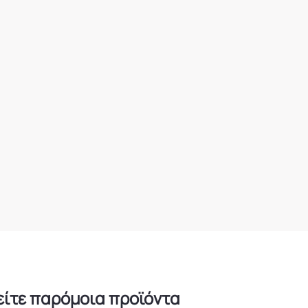
είτε παρόμοια προϊόντα