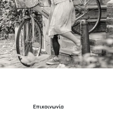
Επικοινωνία