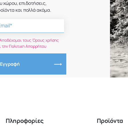
υ χώρου, επιδοτήσεις,
οϊόντα και πολλά ακόμα.
Αποδέχομαι τους Όρους χρήσης
ι την Πολιτικη Απορρήτου
Εγγραφή
Πληροφορίες
Προϊόντα