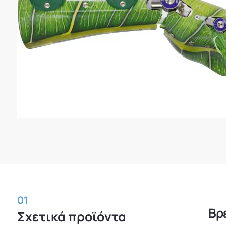
01
Βρ
Σχετικά προϊόντα