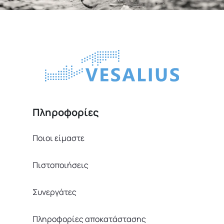
Πληροφορίες
Ποιοι είμαστε
Πιστοποιήσεις
Συνεργάτες
Πληροφορίες αποκατάστασης