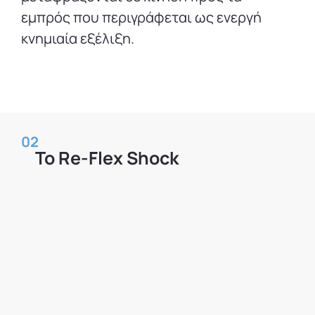
εμπρός που περιγράφεται ως ενεργή
κνημιαία εξέλιξη.
02
Το Re-Flex Shock