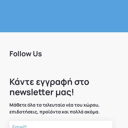
Follow Us
Κάντε εγγραφή στο
newsletter μας!
Μάθετε όλα τα τελευταία νέα του χώρου,
επιδοτήσεις, προϊόντα και πολλά ακόμα.