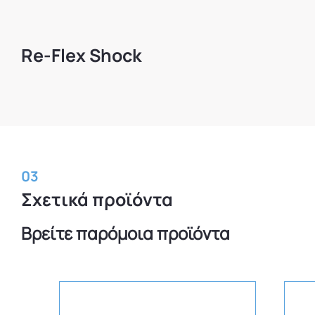
Re-Flex Shock
03
Σχετικά προϊόντα
Βρείτε παρόμοια προϊόντα