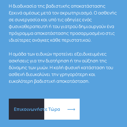
Η διαδικασία της βαδιστικής αποκατάστασης
ξεκινά αμέσως μετά τον ακρωτηριασμό. Ο ασθενής
σε συνεργασία και υπό τις οδηγίες ενός
φυσικοθεραπευτή ή του γιατρού δημιουργούν ένα
πρόγραμμα αποκατάστασης προσαρμοσμένο στις
ιδιαίτερες ανάγκες κάθε περιστατικού.
Η ομάδα των ειδικών προτείνει εξειδικευμένες
ασκήσεις για την διατήρηση ή την αύξηση της
δύναμης των μυών. Η καλή φυσική κατάσταση του
ασθενή διευκολύνει την γρηγορότερη και
ευκολότερη βαδιστική αποκατάσταση.
Επικοινωνήστε Τώρα