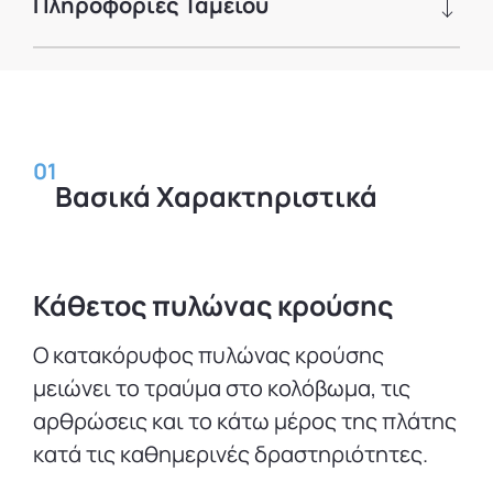
Πληροφορίες Ταμείου
01
Βασικά Χαρακτηριστικά
Κάθετος πυλώνας κρούσης
Ο κατακόρυφος πυλώνας κρούσης
μειώνει το τραύμα στο κολόβωμα, τις
αρθρώσεις και το κάτω μέρος της πλάτης
κατά τις καθημερινές δραστηριότητες.