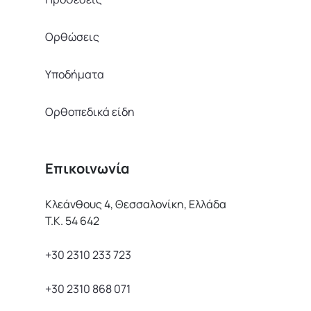
Ορθώσεις
Υποδήματα
Ορθοπεδικά είδη
Επικοινωνία
Κλεάνθους 4, Θεσσαλονίκη, Ελλάδα
Τ.Κ. 54 642
+30 2310 233 723
+30 2310 868 071