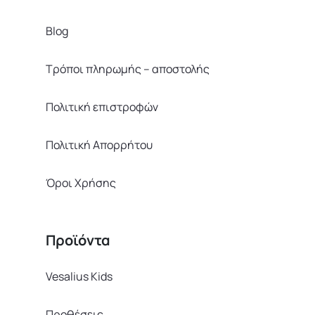
Blog
Τρόποι πληρωμής – αποστολής
Πολιτική επιστροφών
Πολιτική Απορρήτου
Όροι Χρήσης
Προϊόντα
Vesalius Kids
Προθέσεις