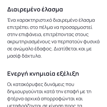
Διαιρεμένο έλασμα
Ένα χαρακτηριστικό διαιρεμένο έλασμα
επιτρέπει στο πέλμα να προσαρμοστεί
στην επιφάνεια, επιτρέποντας στους
ακρωτηριασμένους να περπατούν φυσικά
σε ανώμαλο έδαφος. Διατίθεται και με
μασίφ δάχτυλα.
Ενεργή κνημιαία εξέλιξη
Οι κατακόρυφες δυνάμεις που
δημιουργούνται κατά την επαφή με τη
φτέρνα αρχικά απορροφώνται και
μεταφράζονται σε κίνηση προς τα