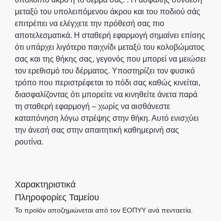
μεταξύ του υπολειπόμενου άκρου και του ποδιού σάς
επιτρέπει να ελέγχετε την πρόθεσή σας πιο
αποτελεσματικά. Η σταθερή εφαρμογή σημαίνει επίσης
ότι υπάρχει λιγότερο παιχνίδι μεταξύ του κολοβώματος
σας και της θήκης σας, γεγονός που μπορεί να μειώσει
τον ερεθισμό του δέρματος. Υποστηρίζει τον φυσικό
τρόπο που περιστρέφεται το πόδι σας καθώς κινείται,
διασφαλίζοντας ότι μπορείτε να κινηθείτε άνετα παρά
τη σταθερή εφαρμογή – χωρίς να αισθάνεστε
καταπόνηση λόγω στρέψης στην θήκη. Αυτό ενισχύει
την άνεσή σας στην απαιτητική καθημερινή σας
ρουτίνα.
Χαρακτηριστικά
Πληροφορίες Ταμείου
Το προϊόν αποζημιώνεται από τον ΕΟΠΥΥ ανά πενταετία.