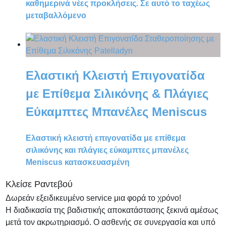
καθημερινά νέες προκλήσεις. Σε αυτό το ταχέως
μεταβαλλόμενο
Ελαστική Κλειστή Επιγονατίδα
με Επίθεμα Σιλικόνης & Πλάγιες
Εύκαμπτες Μπανέλες Meniscus
Ελαστική κλειστή επιγονατίδα με επίθεμα
σιλικόνης και πλάγιες εύκαμπτες μπανέλες
Meniscus κατασκευασμένη
Κλείσε Ραντεβού
Δωρεάν εξειδικευμένο service μια φορά το χρόνο!
Η διαδικασία της βαδιστικής αποκατάστασης ξεκινά αμέσως
μετά τον ακρωτηριασμό. Ο ασθενής σε συνεργασία και υπό