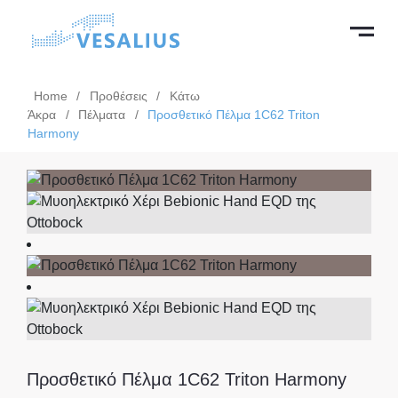
Home
/
Προθέσεις
/
Κάτω
Άκρα
/
Πέλματα
/
Προσθετικό Πέλμα 1C62 Triton
Harmony
Προσθετικό Πέλμα 1C62 Triton Harmony