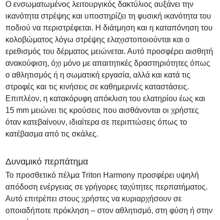
Ο ενσωματωμένος λειτουργικός δακτύλιος αυξάνει την
ικανότητα στρέψης και υποστηρίζει τη φυσική ικανότητα του
ποδιού να περιστρέφεται. Η διάτμηση και η καταπόνηση του
κολοβώματος λόγω στρέψης ελαχιστοποιούνται και ο
ερεθισμός του δέρματος μειώνεται. Αυτό προσφέρει αισθητή
ανακούφιση, όχι μόνο με απαιτητικές δραστηριότητες όπως
ο αθλητισμός ή η σωματική εργασία, αλλά και κατά τις
στροφές και τις κινήσεις σε καθημερινές καταστάσεις.
Επιπλέον, η κατακόρυφη απόκλιση του ελατηρίου έως και
15 mm μειώνει τις κρούσεις που αισθάνονται οι χρήστες
όταν κατεβαίνουν, ιδιαίτερα σε περιπτώσεις όπως το
κατέβασμα από τις σκάλες.
Δυναμικό περπάτημα
Το προσθετικό πέλμα Triton Harmony προσφέρει υψηλή
απόδοση ενέργειας σε γρήγορες ταχύτητες περπατήματος.
Αυτό επιτρέπει στους χρήστες να κυριαρχήσουν σε
οποιαδήποτε πρόκληση – στον αθλητισμό, στη φύση ή στην