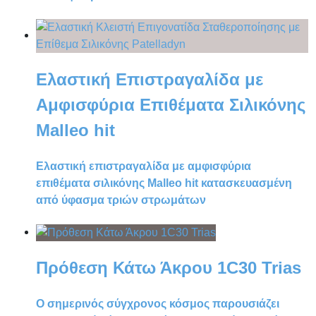
Ελαστική Επιστραγαλίδα με
Αμφισφύρια Επιθέματα Σιλικόνης
Malleo hit
Ελαστική επιστραγαλίδα με αμφισφύρια
επιθέματα σιλικόνης Malleo hit κατασκευασμένη
από ύφασμα τριών στρωμάτων
Πρόθεση Κάτω Άκρου 1C30 Trias
Ο σημερινός σύγχρονος κόσμος παρουσιάζει