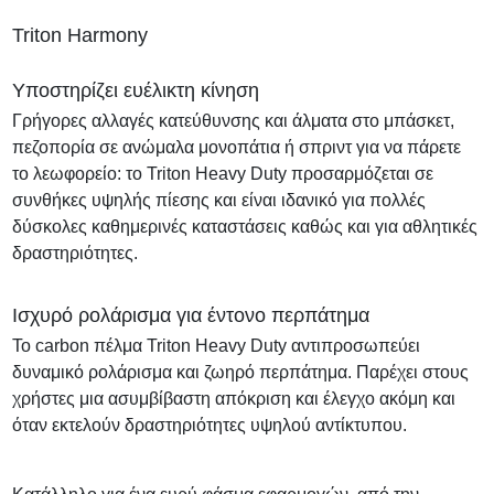
Triton Harmony
Υποστηρίζει ευέλικτη κίνηση
Γρήγορες αλλαγές κατεύθυνσης και άλματα στο μπάσκετ,
πεζοπορία σε ανώμαλα μονοπάτια ή σπριντ για να πάρετε
το λεωφορείο: το Triton Heavy Duty προσαρμόζεται σε
συνθήκες υψηλής πίεσης και είναι ιδανικό για πολλές
δύσκολες καθημερινές καταστάσεις καθώς και για αθλητικές
δραστηριότητες.
Ισχυρό ρολάρισμα για έντονο περπάτημα
Το carbon πέλμα Triton Heavy Duty αντιπροσωπεύει
δυναμικό ρολάρισμα και ζωηρό περπάτημα. Παρέχει στους
χρήστες μια ασυμβίβαστη απόκριση και έλεγχο ακόμη και
όταν εκτελούν δραστηριότητες υψηλού αντίκτυπου.