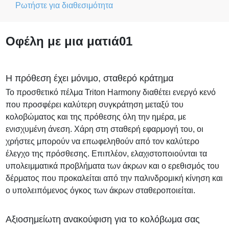
Ρωτήστε για διαθεσιμότητα
Οφέλη με μια ματιά
01
Η πρόθεση έχει μόνιμο, σταθερό κράτημα
Το προσθετικό πέλμα Triton Harmony διαθέτει ενεργό κενό
που προσφέρει καλύτερη συγκράτηση μεταξύ του
κολοβώματος και της πρόθεσης όλη την ημέρα, με
ενισχυμένη άνεση. Χάρη στη σταθερή εφαρμογή του, οι
χρήστες μπορούν να επωφεληθούν από τον καλύτερο
έλεγχο της πρόσθεσης. Επιπλέον, ελαχιστοποιούνται τα
υπολειμματικά προβλήματα των άκρων και ο ερεθισμός του
δέρματος που προκαλείται από την παλινδρομική κίνηση και
ο υπολειπόμενος όγκος των άκρων σταθεροποιείται.
Αξιοσημείωτη ανακούφιση για το κολόβωμα σας