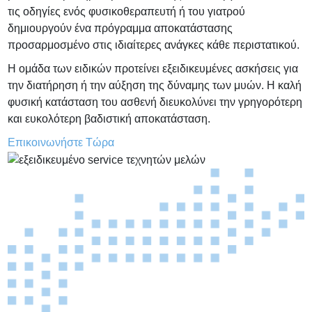
τις οδηγίες ενός φυσικοθεραπευτή ή του γιατρού
δημιουργούν ένα πρόγραμμα αποκατάστασης
προσαρμοσμένο στις ιδιαίτερες ανάγκες κάθε περιστατικού.
Η ομάδα των ειδικών προτείνει εξειδικευμένες ασκήσεις για
την διατήρηση ή την αύξηση της δύναμης των μυών. Η καλή
φυσική κατάσταση του ασθενή διευκολύνει την γρηγορότερη
και ευκολότερη βαδιστική αποκατάσταση.
Επικοινωνήστε Τώρα