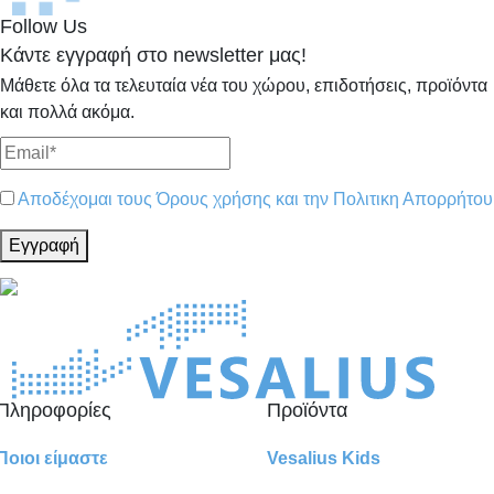
Follow Us
Κάντε εγγραφή στο newsletter μας!
Μάθετε όλα τα τελευταία νέα του χώρου, επιδοτήσεις, προϊόντα
και πολλά ακόμα.
Αποδέχομαι τους Όρους χρήσης και την Πολιτικη Απορρήτου
Εγγραφή
Πληροφορίες
Προϊόντα
Ποιοι είμαστε
Vesalius Kids