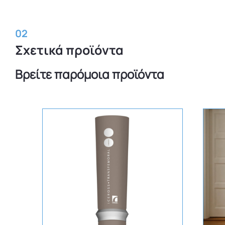
02
Σχετικά προϊόντα
Βρείτε παρόμοια προϊόντα