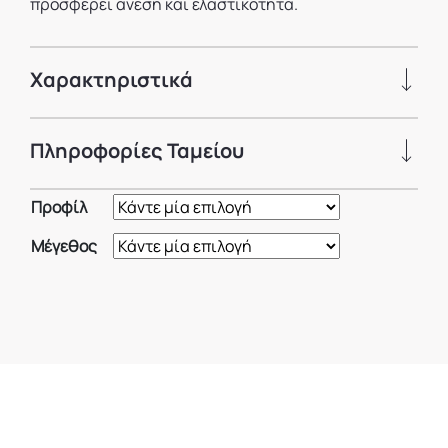
προσφέρει άνεση και ελαστικότητα.
Χαρακτηριστικά
Πληροφορίες Ταμείου
Προφίλ
Μέγεθος