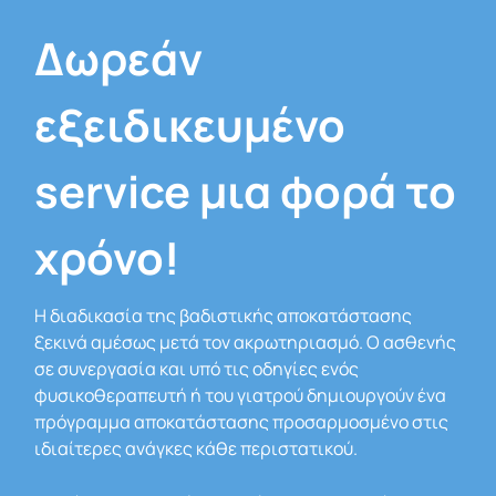
Δωρεάν
εξειδικευμένο
service μια φορά το
χρόνο!
Η διαδικασία της βαδιστικής αποκατάστασης
ξεκινά αμέσως μετά τον ακρωτηριασμό. Ο ασθενής
σε συνεργασία και υπό τις οδηγίες ενός
φυσικοθεραπευτή ή του γιατρού δημιουργούν ένα
πρόγραμμα αποκατάστασης προσαρμοσμένο στις
ιδιαίτερες ανάγκες κάθε περιστατικού.