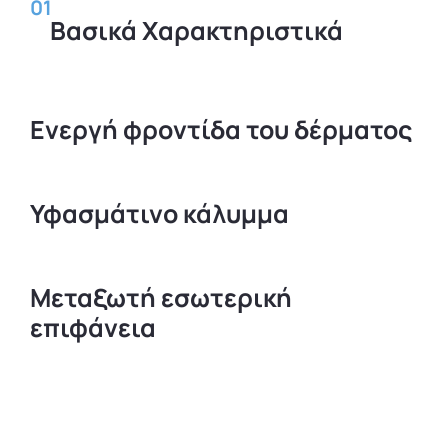
01
Βασικά Χαρακτηριστικά
Ενεργή φροντίδα του δέρματος
Υφασμάτινο κάλυμμα
Μεταξωτή εσωτερική
επιφάνεια