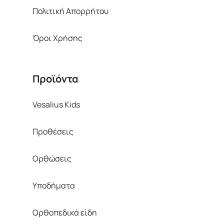
Πολιτική Απορρήτου
Όροι Χρήσης
Προϊόντα
Vesalius Kids
Προθέσεις
Ορθώσεις
Υποδήματα
Ορθοπεδικά είδη