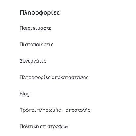
Πληροφορίες
Ποιοι είμαστε
Πιστοποιήσεις
Συνεργάτες
Πληροφορίες αποκατάστασης
Blog
Τρόποι πληρωμής – αποστολής
Πολιτική επιστροφών