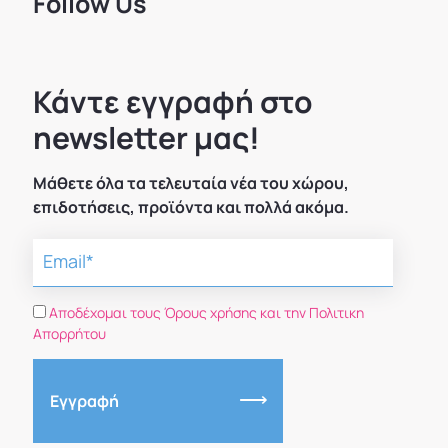
Follow Us
Κάντε εγγραφή στο
newsletter μας!
Μάθετε όλα τα τελευταία νέα του χώρου,
επιδοτήσεις, προϊόντα και πολλά ακόμα.
Αποδέχομαι τους Όρους χρήσης και την Πολιτικη
Απορρήτου
Εγγραφή