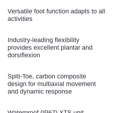
Versatile foot function adapts to all
activities
Industry-leading flexibility
provides excellent plantar and
dorsiflexion
Split-Toe, carbon composite
design for multiaxial movement
and dynamic response
Waterproof (IP67) XTS unit