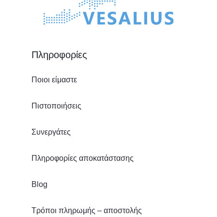
Πληροφορίες
Ποιοι είμαστε
Πιστοποιήσεις
Συνεργάτες
Πληροφορίες αποκατάστασης
Blog
Τρόποι πληρωμής – αποστολής