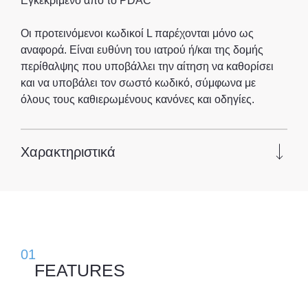
Εγκεκριμένο από το PDAC
Οι προτεινόμενοι κωδικοί L παρέχονται μόνο ως
αναφορά. Είναι ευθύνη του ιατρού ή/και της δομής
περίθαλψης που υποβάλλει την αίτηση να καθορίσει
και να υποβάλει τον σωστό κωδικό, σύμφωνα με
όλους τους καθιερωμένους κανόνες και οδηγίες.
Χαρακτηριστικά
01
FEATURES