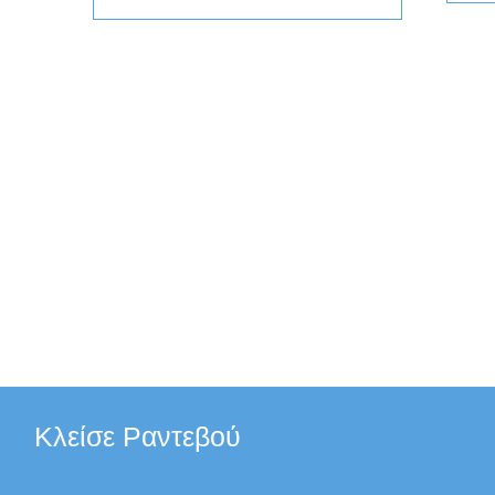
Κλείσε Ραντεβού