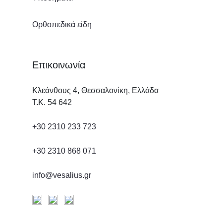
Ορθοπεδικά είδη
Επικοινωνία
Κλεάνθους 4, Θεσσαλονίκη, Ελλάδα
Τ.Κ. 54 642
+30 2310 233 723
+30 2310 868 071
info@vesalius.gr