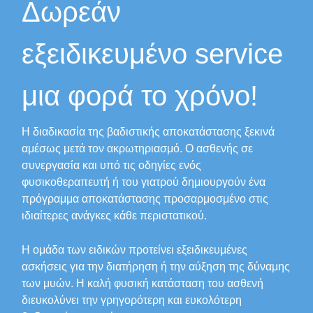
Δωρεάν
εξειδικευμένο service
μια φορά το χρόνο!
Η διαδικασία της βαδιστικής αποκατάστασης ξεκινά
αμέσως μετά τον ακρωτηριασμό. Ο ασθενής σε
συνεργασία και υπό τις οδηγίες ενός
φυσικοθεραπευτή ή του γιατρού δημιουργούν ένα
πρόγραμμα αποκατάστασης προσαρμοσμένο στις
ιδιαίτερες ανάγκες κάθε περιστατικού.
Η ομάδα των ειδικών προτείνει εξειδικευμένες
ασκήσεις για την διατήρηση ή την αύξηση της δύναμης
των μυών. Η καλή φυσική κατάσταση του ασθενή
διευκολύνει την γρηγορότερη και ευκολότερη