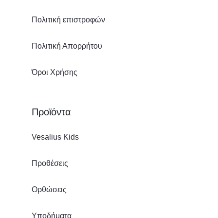
Πολιτική επιστροφών
Πολιτική Απορρήτου
Όροι Χρήσης
Προϊόντα
Vesalius Kids
Προθέσεις
Ορθώσεις
Υποδήματα