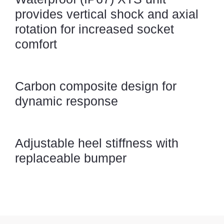
provides vertical shock and axial
rotation for increased socket
comfort
Carbon composite design for
dynamic response
Adjustable heel stiffness with
replaceable bumper