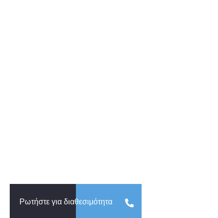
Ρωτήστε για διαθεσιμότητα