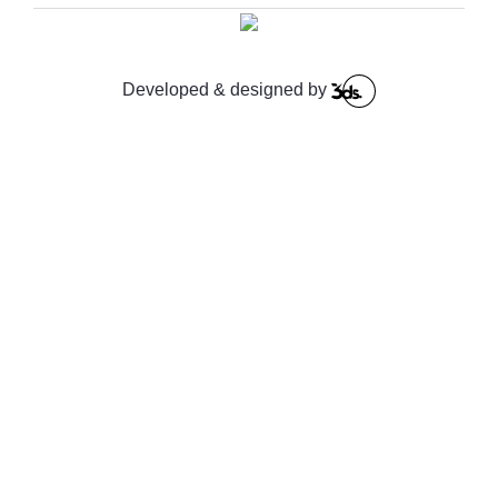
Developed & designed by