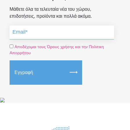
Μάθετε όλα τα τελευταία νέα του χώρου,
επιδοτήσεις, προϊόντα και πολλά ακόμα.
Αποδέχομαι τους Όρους χρήσης και την Πολιτικη
Απορρήτου
Εγγραφή