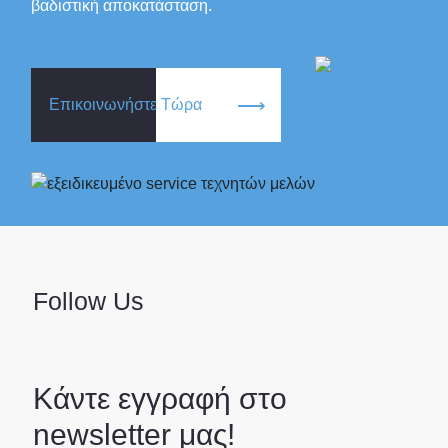
βαδιστική αποκατάσταση.
Επικοινωνήστε Τώρα
Follow Us
Κάντε εγγραφή στο
newsletter μας!