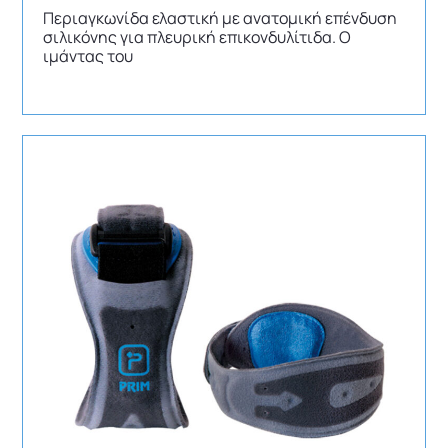
Περιαγκωνίδα ελαστική με ανατομική επένδυση
σιλικόνης για πλευρική επικονδυλίτιδα. Ο
ιμάντας του