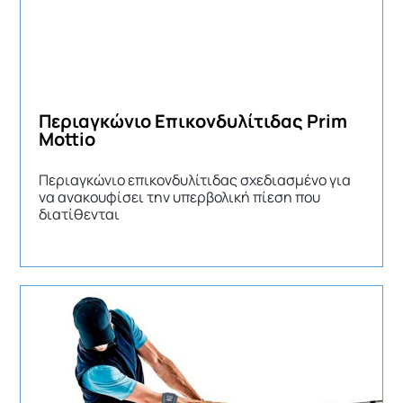
Περιαγκώνιο Επικονδυλίτιδας Prim
Mottio
Περιαγκώνιο επικονδυλίτιδας σχεδιασμένο για
να ανακουφίσει την υπερβολική πίεση που
διατίθενται