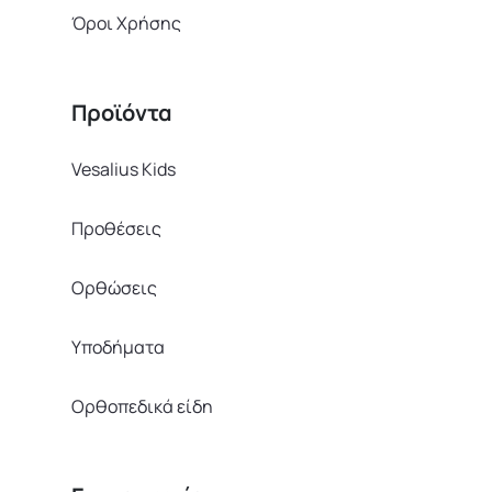
Όροι Χρήσης
Προϊόντα
Vesalius Kids
Προθέσεις
Ορθώσεις
Υποδήματα
Ορθοπεδικά είδη