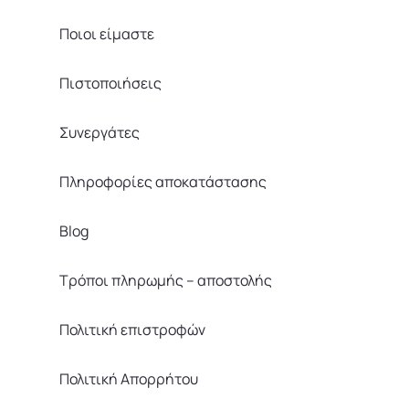
Ποιοι είμαστε
Πιστοποιήσεις
Συνεργάτες
Πληροφορίες αποκατάστασης
Blog
Τρόποι πληρωμής – αποστολής
Πολιτική επιστροφών
Πολιτική Απορρήτου