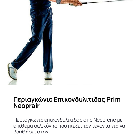
Περιαγκώνιο Επικονδυλίτιδας Prim
Neoprair
Περιαγκώνιο επικονδυλίτιδας από Neoprene με
επίθεμα σιλικόνης που πιέζει τον τένοντα για να
βοηθήσει στην