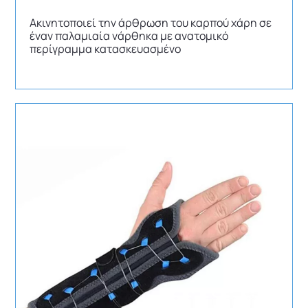
Ακινητοποιεί την άρθρωση του καρπού χάρη σε
έναν παλαμιαία νάρθηκα με ανατομικό
περίγραμμα κατασκευασμένο