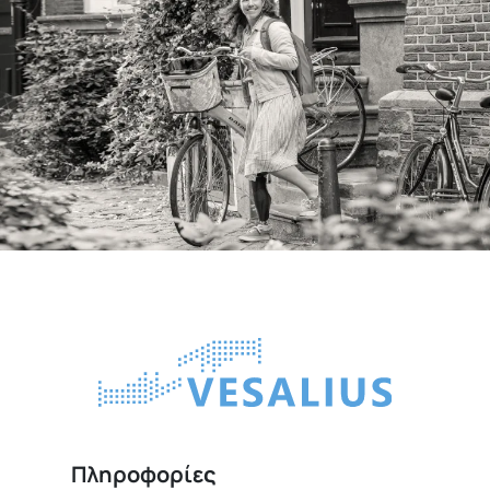
Πληροφορίες