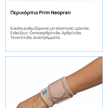
Περικάρπιο Prim Neoprair
Εύκολα ρυθμιζόμενος μη ελαστικός ιμάντας.
Ενδείξεις: Οστεοαρθρίτιδα, Αρθρίτιδα,
Τενοντίτιδα, Διαστρέμματα,