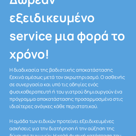
εξειδικευμένο
service μια φορά το
χρόνο!
Η διαδικασία της βαδιστικής αποκατάστασης
ξεκινά αμέσως μετά τον ακρωτηριασμό. Ο ασθενής
σε συνεργασία και υπό τις οδηγίες ενός
φυσικοθεραπευτή ή του γιατρού δημιουργούν ένα
πρόγραμμα αποκατάστασης προσαρμοσμένο στις
ιδιαίτερες ανάγκες κάθε περιστατικού.
Η ομάδα των ειδικών προτείνει εξειδικευμένες
ασκήσεις για την διατήρηση ή την αύξηση της
δύναμης των μυών. Η καλή φυσική κατάσταση του