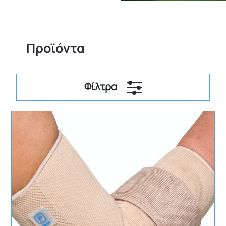
Προϊόντα
Φίλτρα