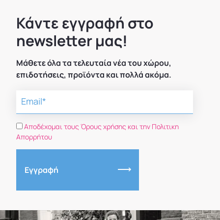
Κάντε εγγραφή στο
newsletter μας!
Μάθετε όλα τα τελευταία νέα του χώρου,
επιδοτήσεις, προϊόντα και πολλά ακόμα.
Αποδέχομαι τους Όρους χρήσης και την Πολιτικη
Απορρήτου
Εγγραφή