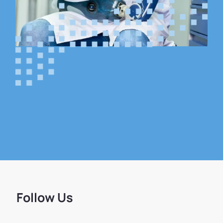
Follow Us