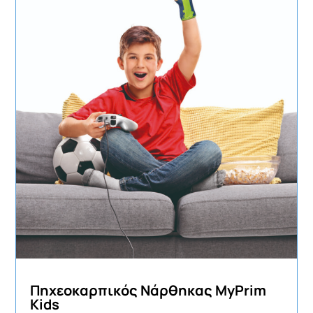
Πηχεοκαρπικός Νάρθηκας MyPrim
Kids