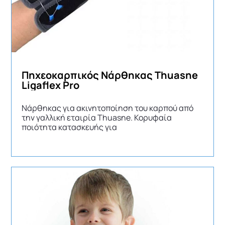
Πηχεοκαρπικός Νάρθηκας Thuasne
Ligaflex Pro
Νάρθηκας για ακινητοποίηση του καρπού από
την γαλλική εταιρία Thuasne. Κορυφαία
ποιότητα κατασκευής για