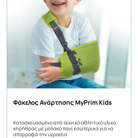
Φάκελος Ανάρτησης MyPrim Kids
Κατασκευασμένο από τεχνικό αθλητικό υλικό
κηρήθρας με μαλακό πανί εσωτερικά για να
απορροφά την υγρασία