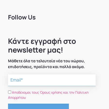
Follow Us
Κάντε εγγραφή στο
newsletter μας!
Μάθετε όλα τα τελευταία νέα του χώρου,
επιδοτήσεις, προϊόντα και πολλά ακόμα.
Αποδέχομαι τους Όρους χρήσης και την Πολιτικη
Απορρήτου