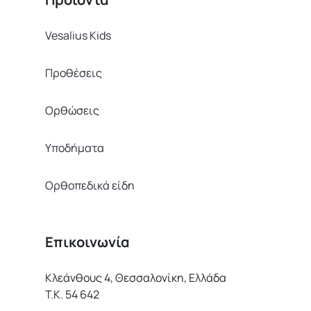
Vesalius Kids
Προθέσεις
Ορθώσεις
Υποδήματα
Ορθοπεδικά είδη
Επικοινωνία
Κλεάνθους 4, Θεσσαλονίκη, Ελλάδα
Τ.Κ. 54 642