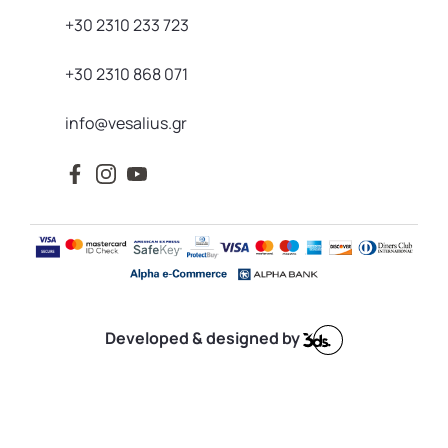
+30 2310 233 723
+30 2310 868 071
info@vesalius.gr
Developed & designed by