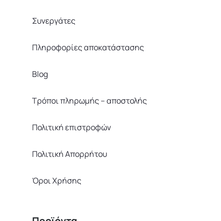
Συνεργάτες
Πληροφορίες αποκατάστασης
Blog
Τρόποι πληρωμής – αποστολής
Πολιτική επιστροφών
Πολιτική Απορρήτου
Όροι Χρήσης
Προϊόντα