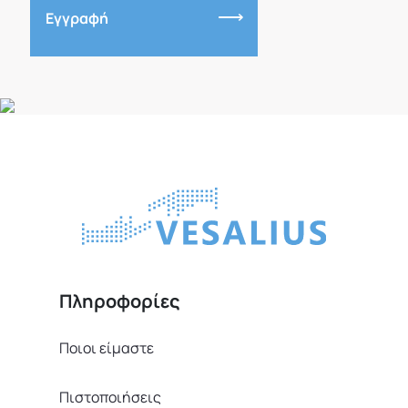
Εγγραφή
Πληροφορίες
Ποιοι είμαστε
Πιστοποιήσεις