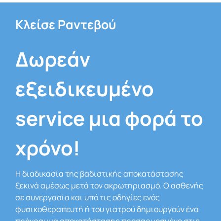
Κλείσε Ραντεβού
Δωρεάν
εξειδικευμένο
service μια φορά το
χρόνο!
Η διαδικασία της βαδιστικής αποκατάστασης
ξεκινά αμέσως μετά τον ακρωτηριασμό. Ο ασθενής
σε συνεργασία και υπό τις οδηγίες ενός
φυσικοθεραπευτή ή του γιατρού δημιουργούν ένα