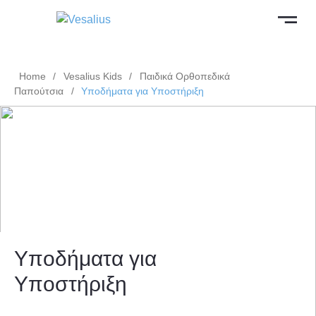
Home
/
Vesalius Kids
/
Παιδικά Ορθοπεδικά
Παπούτσια
/
Υποδήματα για Υποστήριξη
Υποδήματα για
Υποστήριξη