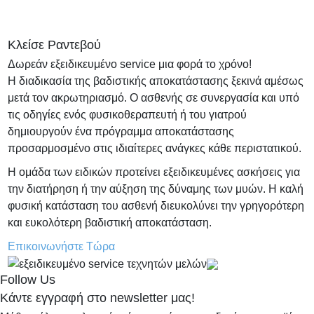
Κλείσε Ραντεβού
Δωρεάν εξειδικευμένο service μια φορά το χρόνο!
Η διαδικασία της βαδιστικής αποκατάστασης ξεκινά αμέσως
μετά τον ακρωτηριασμό. Ο ασθενής σε συνεργασία και υπό
τις οδηγίες ενός φυσικοθεραπευτή ή του γιατρού
δημιουργούν ένα πρόγραμμα αποκατάστασης
προσαρμοσμένο στις ιδιαίτερες ανάγκες κάθε περιστατικού.
Η ομάδα των ειδικών προτείνει εξειδικευμένες ασκήσεις για
την διατήρηση ή την αύξηση της δύναμης των μυών. Η καλή
φυσική κατάσταση του ασθενή διευκολύνει την γρηγορότερη
και ευκολότερη βαδιστική αποκατάσταση.
Επικοινωνήστε Τώρα
Follow Us
Κάντε εγγραφή στο newsletter μας!