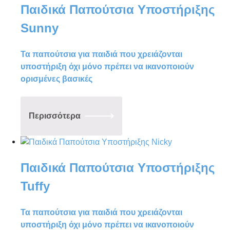
Παιδικά Παπούτσια Υποστήριξης
Sunny
Τα παπούτσια για παιδιά που χρειάζονται
υποστήριξη όχι μόνο πρέπει να ικανοποιούν
ορισμένες βασικές
Περισσότερα
Παιδικά Παπούτσια Υποστήριξης
Tuffy
Τα παπούτσια για παιδιά που χρειάζονται
υποστήριξη όχι μόνο πρέπει να ικανοποιούν