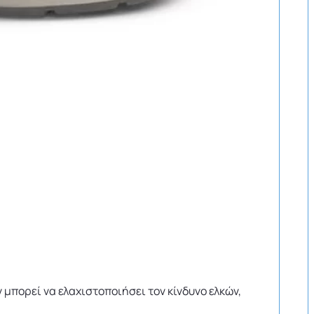
μπορεί να ελαχιστοποιήσει τον κίνδυνο ελκών,