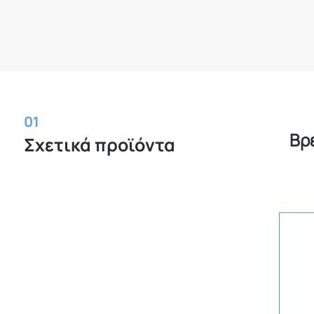
01
Βρ
Σχετικά προϊόντα