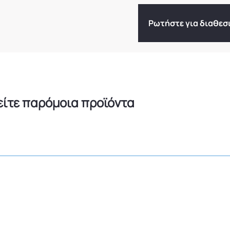
Ρωτήστε για διαθεσ
είτε παρόμοια προϊόντα