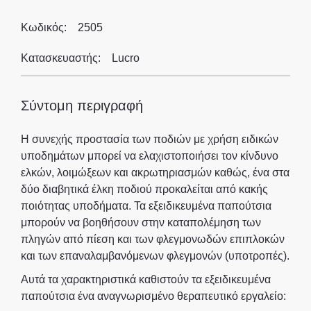
Κωδικός:
2505
Κατασκευαστής:
Lucro
Σύντομη περιγραφή
Η συνεχής προστασία των ποδιών με χρήση ειδικών
υποδημάτων μπορεί να ελαχιστοποιήσει τον κίνδυνο
ελκών, λοιμώξεων και ακρωτηριασμών καθώς, ένα στα
δύο διαβητικά έλκη ποδιού προκαλείται από κακής
ποιότητας υποδήματα. Τα εξειδικευμένα παπούτσια
μπορούν να βοηθήσουν στην καταπολέμηση των
πληγών από πίεση και των φλεγμονωδών επιπλοκών
και των επαναλαμβανόμενων φλεγμονών (υποτροπές).
Αυτά τα χαρακτηριστικά καθιστούν τα εξειδικευμένα
παπούτσια ένα αναγνωρισμένο θεραπευτικό εργαλείο: