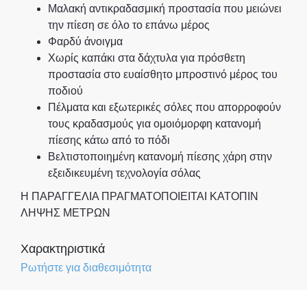
Μαλακή αντικραδασμική προστασία που μειώνει
την πίεση σε όλο το επάνω μέρος
Φαρδύ άνοιγμα
Χωρίς καπάκι στα δάχτυλα για πρόσθετη
προστασία στο ευαίσθητο μπροστινό μέρος του
ποδιού
Πέλματα και εξωτερικές σόλες που απορροφούν
τους κραδασμούς για ομοιόμορφη κατανομή
πίεσης κάτω από το πόδι
Βελτιστοποιημένη κατανομή πίεσης χάρη στην
εξειδικευμένη τεχνολογία σόλας
Η ΠΑΡΑΓΓΕΛΙΑ ΠΡΑΓΜΑΤΟΠΟΙΕΙΤΑΙ ΚΑΤΟΠΙΝ
ΛΗΨΗΣ ΜΕΤΡΩΝ
Χαρακτηριστικά
Ρωτήστε για διαθεσιμότητα