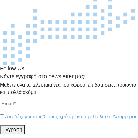
Follow Us
Κάντε εγγραφή στο newsletter μας!
Μάθετε όλα τα τελευταία νέα του χώρου, επιδοτήσεις, προϊόντα
και πολλά ακόμα.
Αποδέχομαι τους Όρους χρήσης και την Πολιτικη Απορρήτου
Εγγραφή