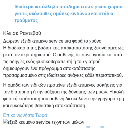
Ιδιαίτερα κατάλληλο υπόδημα εσωτερικού χώρου
για τις ακόλουθες ομάδες κινδύνου και στάδια
τραύματος
Κλείσε Ραντεβού
Δωρεάν εξειδικευμένο service μια φορά το χρόνο!
Η διαδικασία της βαδιστικής αποκατάστασης ξεκινά αμέσως
μετά τον ακρωτηριασμό. Ο ασθενής σε συνεργασία και υπό
τις οδηγίες ενός φυσικοθεραπευτή ή του γιατρού
δημιουργούν ένα πρόγραμμα αποκατάστασης
προσαρμοσμένο στις ιδιαίτερες ανάγκες κάθε περιστατικού.
Η ομάδα των ειδικών προτείνει εξειδικευμένες ασκήσεις για
την διατήρηση ή την αύξηση της δύναμης των μυών. Η καλή
φυσική κατάσταση του ασθενή διευκολύνει την γρηγορότερη
και ευκολότερη βαδιστική αποκατάσταση.
Επικοινωνήστε Τώρα