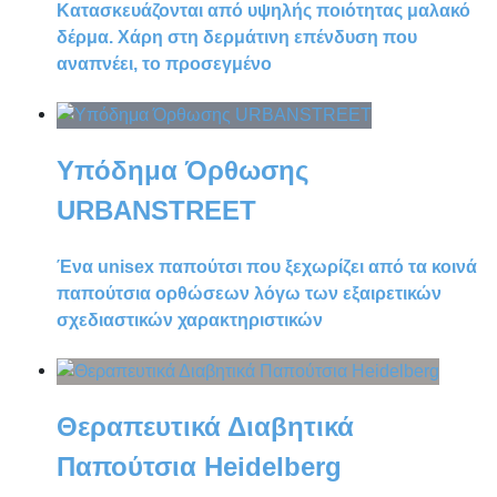
Κατασκευάζονται από υψηλής ποιότητας μαλακό
δέρμα. Χάρη στη δερμάτινη επένδυση που
αναπνέει, το προσεγμένο
Υπόδημα Όρθωσης
URBANSTREET
Ένα unisex παπούτσι που ξεχωρίζει από τα κοινά
παπούτσια ορθώσεων λόγω των εξαιρετικών
σχεδιαστικών χαρακτηριστικών
Θεραπευτικά Διαβητικά
Παπούτσια Heidelberg