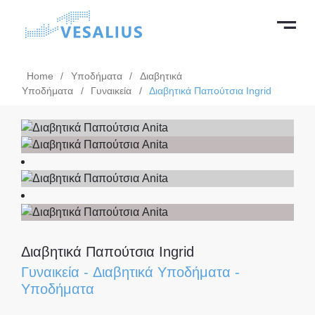
Home
/
Υποδήματα
/
Διαβητικά
Υποδήματα
/
Γυναικεία
/
Διαβητικά Παπούτσια Ingrid
Διαβητικά Παπούτσια Ingrid
Γυναικεία
-
Διαβητικά Υποδήματα
-
Υποδήματα