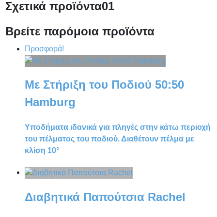
Σχετικά προϊόντα
01
Βρείτε παρόμοια προϊόντα
Προσφορά!
Με Στήριξη του Ποδιού 50:50
Hamburg
Υποδήματα ιδανικά για πληγές στην κάτω περιοχή
του πέλματος του ποδιού. Διαθέτουν πέλμα με
κλίση 10°
Διαβητικά Παπούτσια Rachel