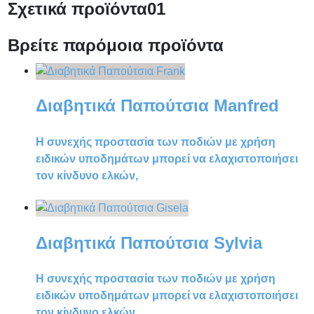
Σχετικά προϊόντα
01
Βρείτε παρόμοια προϊόντα
Διαβητικά Παπούτσια Manfred
Η συνεχής προστασία των ποδιών με χρήση
ειδικών υποδημάτων μπορεί να ελαχιστοποιήσει
τον κίνδυνο ελκών,
Διαβητικά Παπούτσια Sylvia
Η συνεχής προστασία των ποδιών με χρήση
ειδικών υποδημάτων μπορεί να ελαχιστοποιήσει
τον κίνδυνο ελκών,