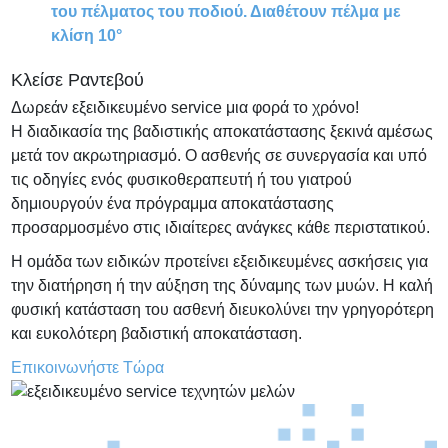
του πέλματος του ποδιού. Διαθέτουν πέλμα με
κλίση 10°
Κλείσε Ραντεβού
Δωρεάν εξειδικευμένο service μια φορά το χρόνο!
Η διαδικασία της βαδιστικής αποκατάστασης ξεκινά αμέσως
μετά τον ακρωτηριασμό. Ο ασθενής σε συνεργασία και υπό
τις οδηγίες ενός φυσικοθεραπευτή ή του γιατρού
δημιουργούν ένα πρόγραμμα αποκατάστασης
προσαρμοσμένο στις ιδιαίτερες ανάγκες κάθε περιστατικού.
Η ομάδα των ειδικών προτείνει εξειδικευμένες ασκήσεις για
την διατήρηση ή την αύξηση της δύναμης των μυών. Η καλή
φυσική κατάσταση του ασθενή διευκολύνει την γρηγορότερη
και ευκολότερη βαδιστική αποκατάσταση.
Επικοινωνήστε Τώρα