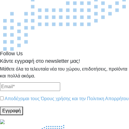
Follow Us
Κάντε εγγραφή στο newsletter μας!
Μάθετε όλα τα τελευταία νέα του χώρου, επιδοτήσεις, προϊόντα
και πολλά ακόμα.
Αποδέχομαι τους Όρους χρήσης και την Πολιτικη Απορρήτου
Εγγραφή