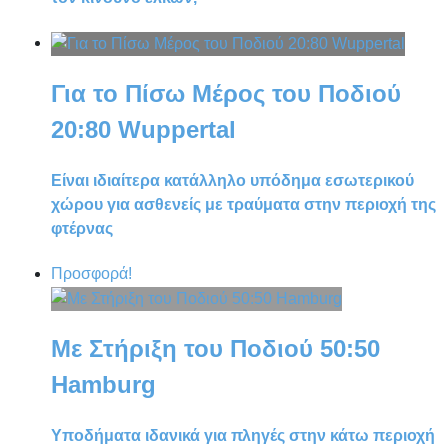
Για το Πίσω Μέρος του Ποδιού
20:80 Wuppertal
Είναι ιδιαίτερα κατάλληλο υπόδημα εσωτερικού
χώρου για ασθενείς με τραύματα στην περιοχή της
φτέρνας
Προσφορά!
Με Στήριξη του Ποδιού 50:50
Hamburg
Υποδήματα ιδανικά για πληγές στην κάτω περιοχή