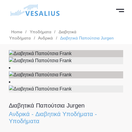
Home
/
Υποδήματα
/
Διαβητικά
Υποδήματα
/
Ανδρικά
/
Διαβητικά Παπούτσια Jurgen
Διαβητικά Παπούτσια Jurgen
Ανδρικά
-
Διαβητικά Υποδήματα
-
Υποδήματα