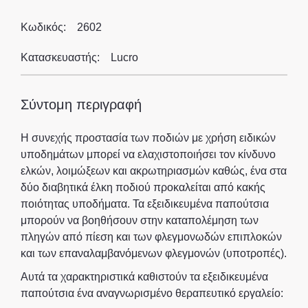
Κωδικός:
2602
Κατασκευαστής:
Lucro
Σύντομη περιγραφή
Η συνεχής προστασία των ποδιών με χρήση ειδικών
υποδημάτων μπορεί να ελαχιστοποιήσει τον κίνδυνο
ελκών, λοιμώξεων και ακρωτηριασμών καθώς, ένα στα
δύο διαβητικά έλκη ποδιού προκαλείται από κακής
ποιότητας υποδήματα. Τα εξειδικευμένα παπούτσια
μπορούν να βοηθήσουν στην καταπολέμηση των
πληγών από πίεση και των φλεγμονωδών επιπλοκών
και των επαναλαμβανόμενων φλεγμονών (υποτροπές).
Αυτά τα χαρακτηριστικά καθιστούν τα εξειδικευμένα
παπούτσια ένα αναγνωρισμένο θεραπευτικό εργαλείο: