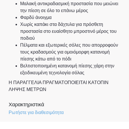
Μαλακή αντικραδασμική προστασία που μειώνει
την πίεση σε όλο το επάνω μέρος
Φαρδύ άνοιγμα
Χωρίς καπάκι στα δάχτυλα για πρόσθετη
προστασία στο ευαίσθητο μπροστινό μέρος του
ποδιού
Πέλματα και εξωτερικές σόλες που απορροφούν
τους κραδασμούς για ομοιόμορφη κατανομή
πίεσης κάτω από το πόδι
Βελτιστοποιημένη κατανομή πίεσης χάρη στην
εξειδικευμένη τεχνολογία σόλας
Η ΠΑΡΑΓΓΕΛΙΑ ΠΡΑΓΜΑΤΟΠΟΙΕΙΤΑΙ ΚΑΤΟΠΙΝ
ΛΗΨΗΣ ΜΕΤΡΩΝ
Χαρακτηριστικά
Ρωτήστε για διαθεσιμότητα