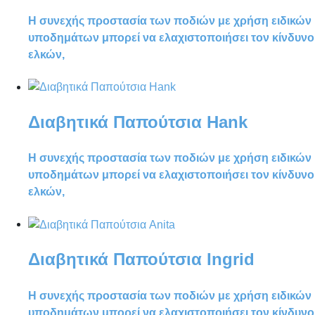
Η συνεχής προστασία των ποδιών με χρήση ειδικών
υποδημάτων μπορεί να ελαχιστοποιήσει τον κίνδυνο
ελκών,
Διαβητικά Παπούτσια Hank
Η συνεχής προστασία των ποδιών με χρήση ειδικών
υποδημάτων μπορεί να ελαχιστοποιήσει τον κίνδυνο
ελκών,
Διαβητικά Παπούτσια Ingrid
Η συνεχής προστασία των ποδιών με χρήση ειδικών
υποδημάτων μπορεί να ελαχιστοποιήσει τον κίνδυνο