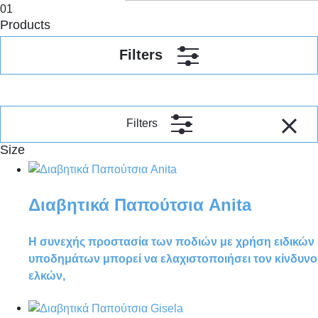
01
Products
Filters
Filters
Size
Διαβητικά Παπούτσια Anita
Η συνεχής προστασία των ποδιών με χρήση ειδικών
υποδημάτων μπορεί να ελαχιστοποιήσει τον κίνδυνο
ελκών,