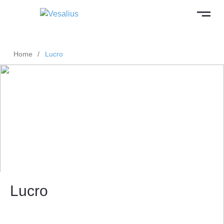
Home
/
Lucro
Lucro