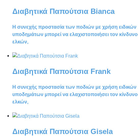
Διαβητικά Παπούτσια Bianca
Η συνεχής προστασία των ποδιών με χρήση ειδικών
υποδημάτων μπορεί να ελαχιστοποιήσει τον κίνδυνο
ελκών,
Διαβητικά Παπούτσια Frank
Η συνεχής προστασία των ποδιών με χρήση ειδικών
υποδημάτων μπορεί να ελαχιστοποιήσει τον κίνδυνο
ελκών,
Διαβητικά Παπούτσια Gisela