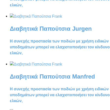
ελκών,
Διαβητικά Παπούτσια Jurgen
Η συνεχής προστασία των ποδιών με χρήση ειδικών
υποδημάτων μπορεί να ελαχιστοποιήσει τον κίνδυνο
ελκών,
Διαβητικά Παπούτσια Manfred
Η συνεχής προστασία των ποδιών με χρήση ειδικών
υποδημάτων μπορεί να ελαχιστοποιήσει τον κίνδυνο
ελκών,