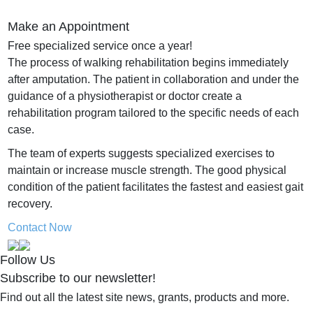
Make an Appointment
Free specialized service once a year!
The process of walking rehabilitation begins immediately
after amputation.
The patient in collaboration and under the
guidance of a physiotherapist or doctor create a
rehabilitation program tailored to the specific needs of each
case.
The team of experts suggests specialized exercises to
maintain or increase muscle strength.
The good physical
condition of the patient facilitates the fastest and easiest gait
recovery.
Contact Now
Follow Us
Subscribe to our newsletter!
Find out all the latest site news, grants, products and more.