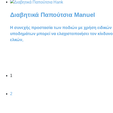
Διαβητικά Παπούτσια Manuel
Η συνεχής προστασία των ποδιών με χρήση ειδικών
υποδημάτων μπορεί να ελαχιστοποιήσει τον κίνδυνο
ελκών,
1
2